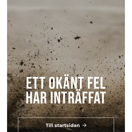
Ett okänt fel
har inträffat
Till startsidan