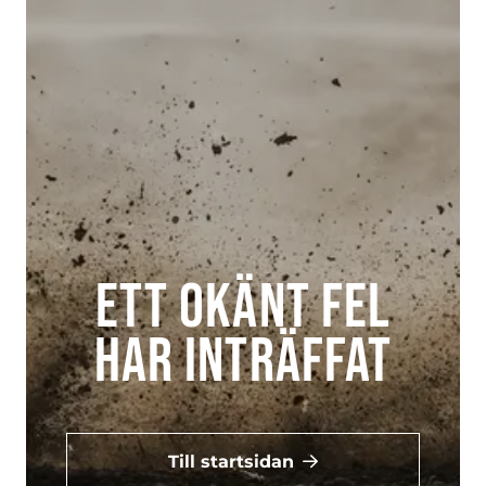
Ett okänt fel
har inträffat
Till startsidan