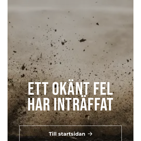
Ett okänt fel
har inträffat
Till startsidan