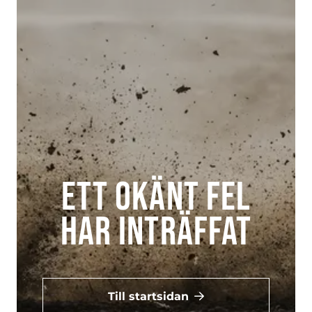
Ett okänt fel
har inträffat
Till startsidan