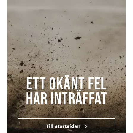
Ett okänt fel
har inträffat
Till startsidan