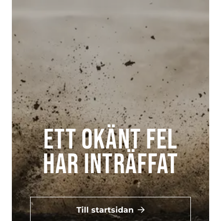
Ett okänt fel
har inträffat
Till startsidan