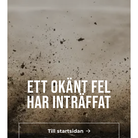
Ett okänt fel
har inträffat
Till startsidan