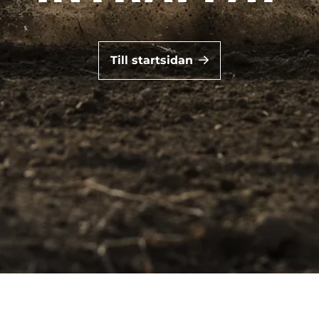
Till startsidan