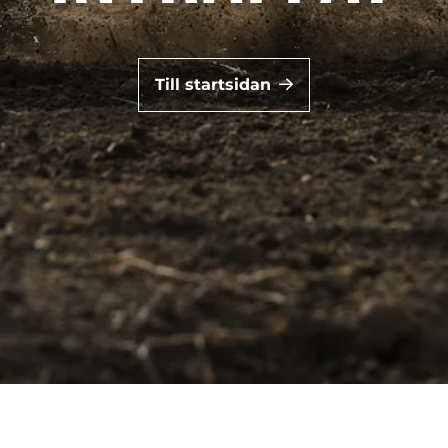
Till startsidan