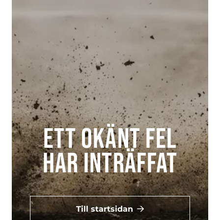
Ett okänt fel
har inträffat
Till startsidan