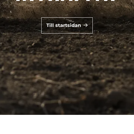
Till startsidan