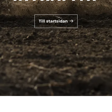
Till startsidan