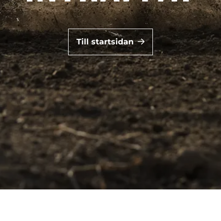
Till startsidan