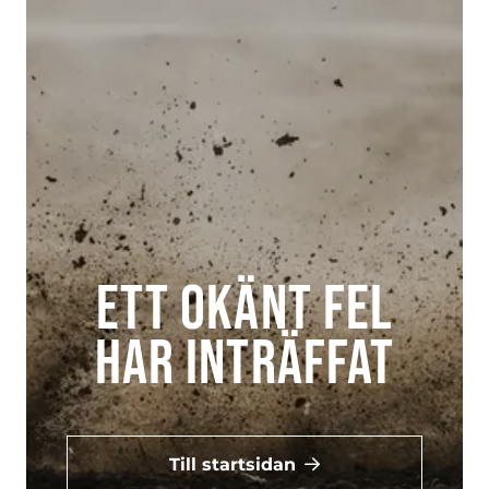
Ett okänt fel
har inträffat
Till startsidan