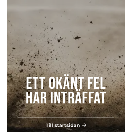
Ett okänt fel
har inträffat
Till startsidan